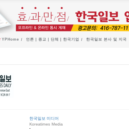
YPHome
언론 | 종교 | 단체 | 한국기업
한국일보 본사 및 지국
한국일보
한국일보 미디어
Koreatimes Media