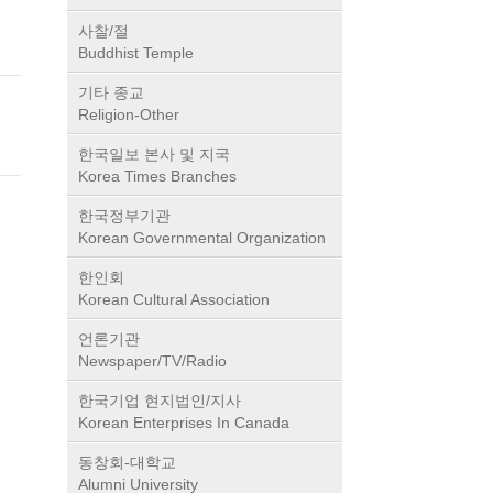
사찰/절
Buddhist Temple
기타 종교
Religion-Other
한국일보 본사 및 지국
Korea Times Branches
한국정부기관
Korean Governmental Organization
한인회
Korean Cultural Association
언론기관
Newspaper/TV/Radio
한국기업 현지법인/지사
Korean Enterprises In Canada
동창회-대학교
Alumni University