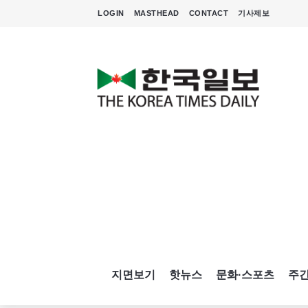
LOGIN
MASTHEAD
CONTACT
기사제보
지면보기
핫뉴스
문화·스포츠
주