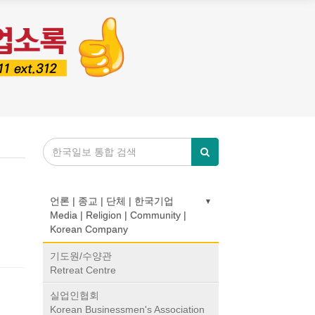
언론 | 종교 | 단체 | 한국기업
Media | Religion | Community |
Korean Company
기도원/수양관
Retreat Centre
실업인협회
Korean Businessmen's Association