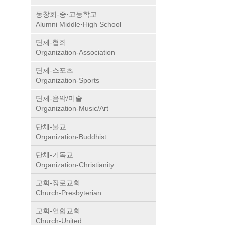
동창회-중·고등학교
Alumni Middle·High School
단체-협회
Organization-Association
단체-스포츠
Organization-Sports
단체-음악/미술
Organization-Music/Art
단체-불교
Organization-Buddhist
단체-기독교
Organization-Christianity
교회-장로교회
Church-Presbyterian
교회-연합교회
Church-United