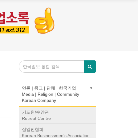
언론 | 종교 | 단체 | 한국기업
Media | Religion | Community |
Korean Company
기도원/수양관
Retreat Centre
실업인협회
Korean Businessmen's Association