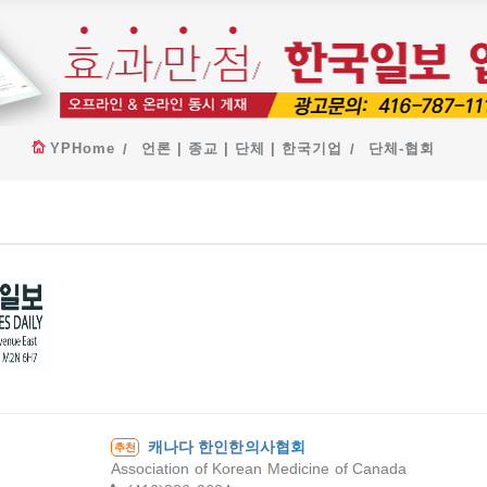
YPHome
언론 | 종교 | 단체 | 한국기업
단체-협회
한국일보
캐나다 한인한의사협회
추천
Association of Korean Medicine of Canada