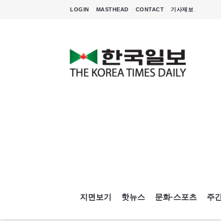
LOGIN
MASTHEAD
CONTACT
기사제보
지면보기
핫뉴스
문화·스포츠
주