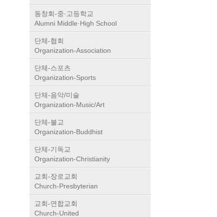
동창회-중·고등학교
Alumni Middle·High School
단체-협회
Organization-Association
단체-스포츠
Organization-Sports
단체-음악/미술
Organization-Music/Art
단체-불교
Organization-Buddhist
단체-기독교
Organization-Christianity
교회-장로교회
Church-Presbyterian
교회-연합교회
Church-United