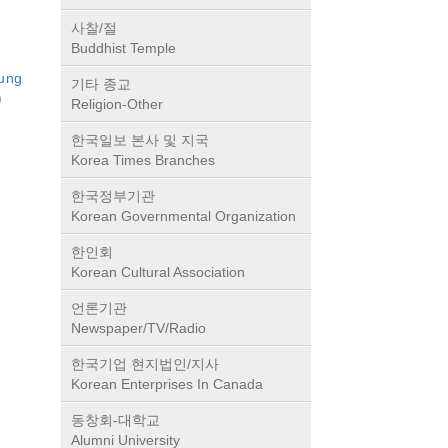
사찰/절
Buddhist Temple
ung
기타 종교
)
Religion-Other
한국일보 본사 및 지국
Korea Times Branches
한국정부기관
Korean Governmental Organization
한인회
Korean Cultural Association
언론기관
Newspaper/TV/Radio
한국기업 현지법인/지사
Korean Enterprises In Canada
동창회-대학교
Alumni University