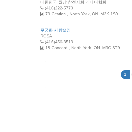
대한민국 월남 참전자회 캐나다협회
(416)222-5770
73 Citation , North York, ON. M2K 1S9
무궁화 사랑모임
ROSA
(416)456-3513
18 Concord , North York, ON. M3C 3T9
1