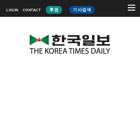
후원
기사검색
LOGIN
CONTACT