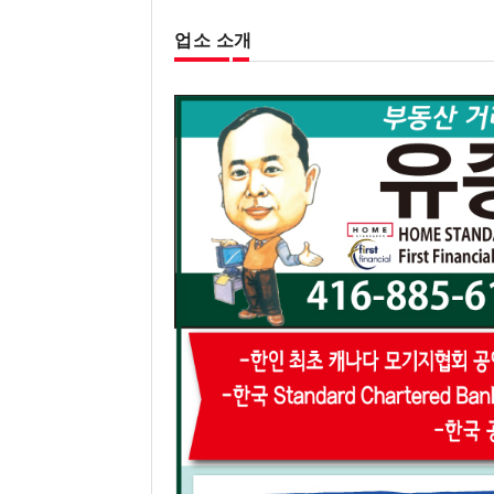
업소 소개