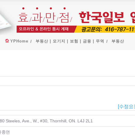
YPHome
부동산 | 모기지 | 보험 | 금융 | 무역
부동산
[수정요
80 Steeles, Ave., W., #30, Thornhill, ON. L4J 2L1
유종면