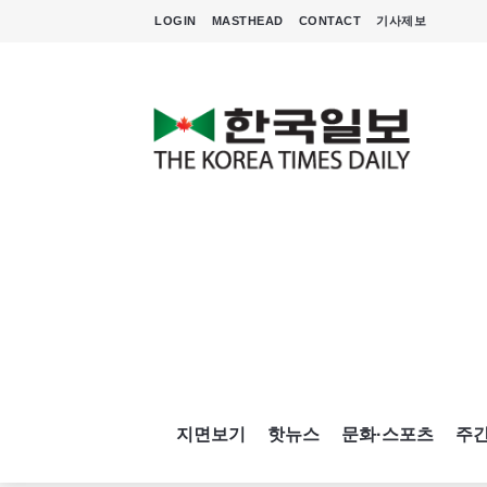
LOGIN
MASTHEAD
CONTACT
기사제보
지면보기
핫뉴스
문화·스포츠
주