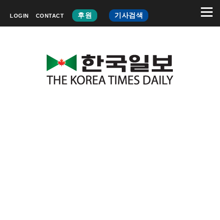
후원
기사검색
LOGIN
CONTACT