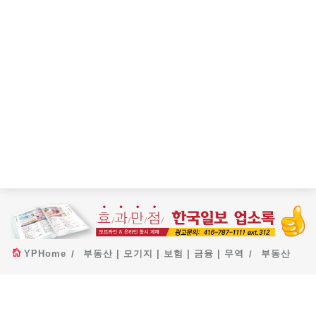
YPHome
부동산 | 모기지 | 보험 | 금융 | 무역
부동산