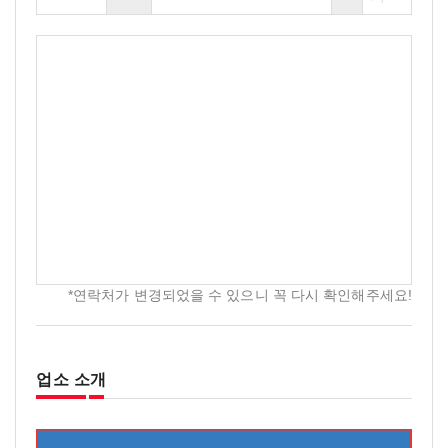
*연락처가 변경되었을 수 있으니 꼭 다시 확인해주세요!
업소 소개