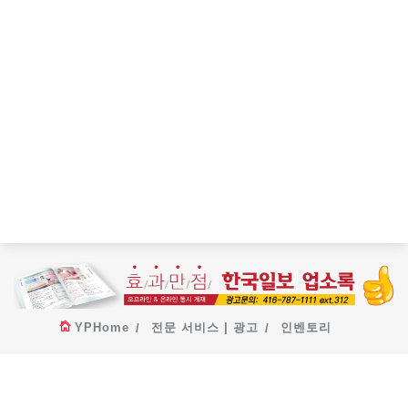
YPHome
전문 서비스 | 광고
인벤토리