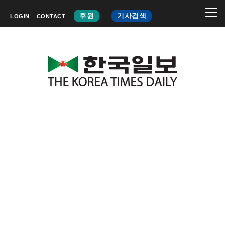
후원
기사검색
LOGIN
CONTACT