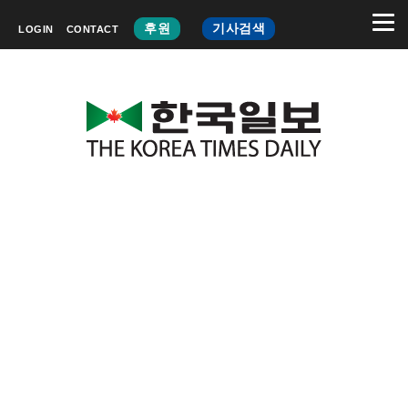
후원
기사검색
LOGIN
CONTACT