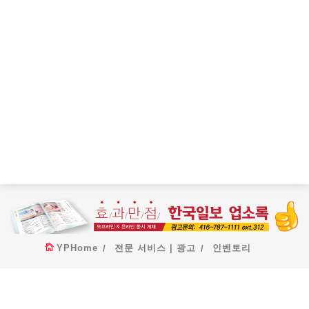
YPHome
전문 서비스 | 광고
인벤토리