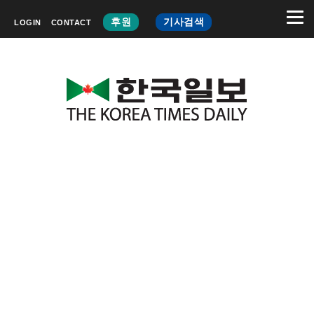
후원
기사검색
LOGIN
CONTACT