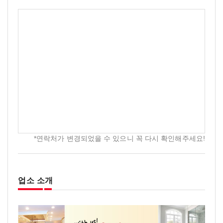
*연락처가 변경되었을 수 있으니 꼭 다시 확인해주세요!
업소 소개