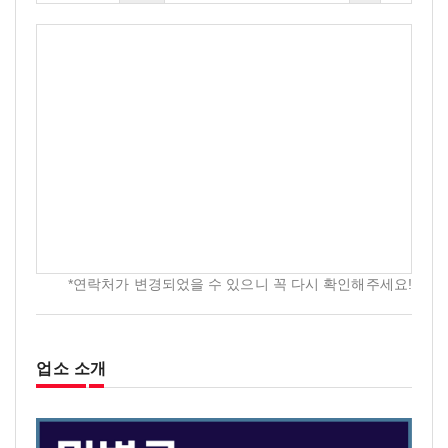
*연락처가 변경되었을 수 있으니 꼭 다시 확인해주세요!
업소 소개