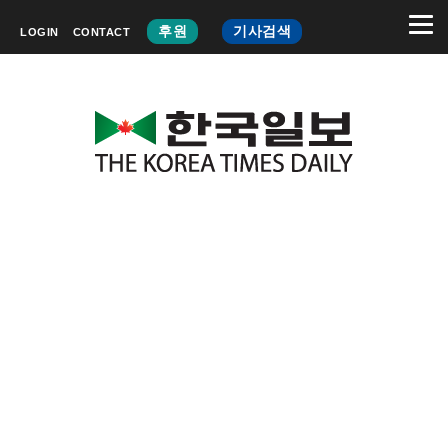
후원
기사검색
LOGIN
CONTACT