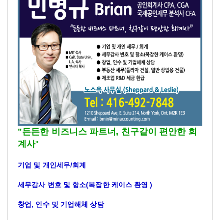
"든든한 비즈니스 파트너, 친구같이 편안한 회
계사
"
기업 및 개인세무/회계
세무감사 변호 및 항소(복잡한 케이스 환영 )
창업, 인수 및 기업해체 상담