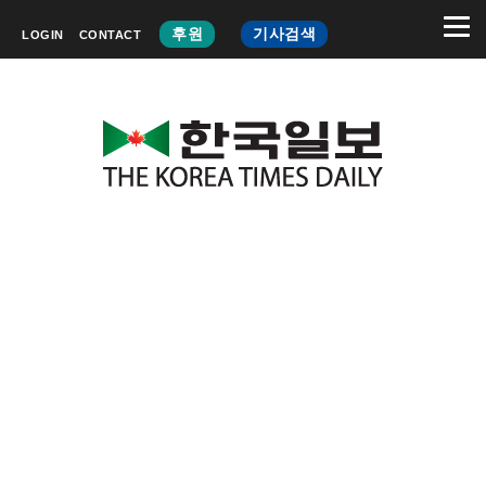
후원
기사검색
LOGIN
CONTACT