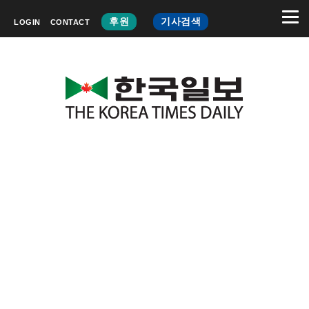
후원
기사검색
LOGIN
CONTACT