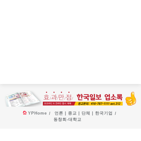
YPHome
언론 | 종교 | 단체 | 한국기업
동창회-대학교