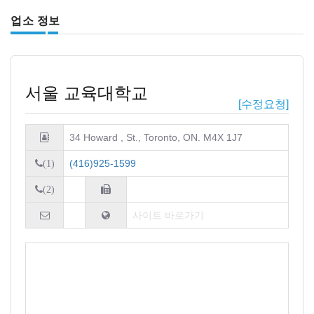
업소 정보
서울 교육대학교
[수정요청]
34 Howard , St., Toronto, ON. M4X 1J7
(416)925-1599
(1)
(2)
사이트 바로가기