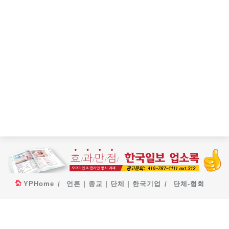
YPHome
언론 | 종교 | 단체 | 한국기업
단체-협회