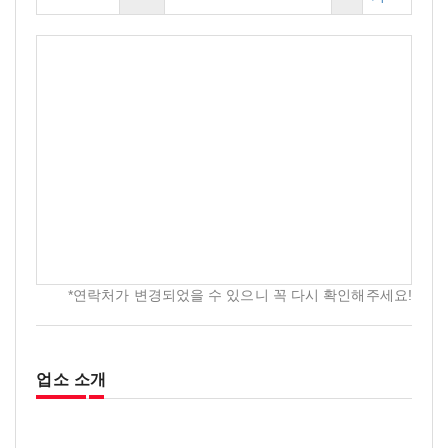
*연락처가 변경되었을 수 있으니 꼭 다시 확인해주세요!
업소 소개