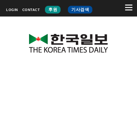
후원
기사검색
LOGIN
CONTACT