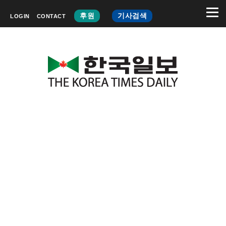
후원
기사검색
LOGIN
CONTACT