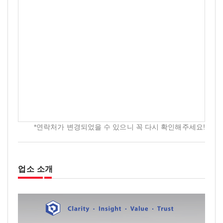
*연락처가 변경되었을 수 있으니 꼭 다시 확인해주세요!
업소 소개