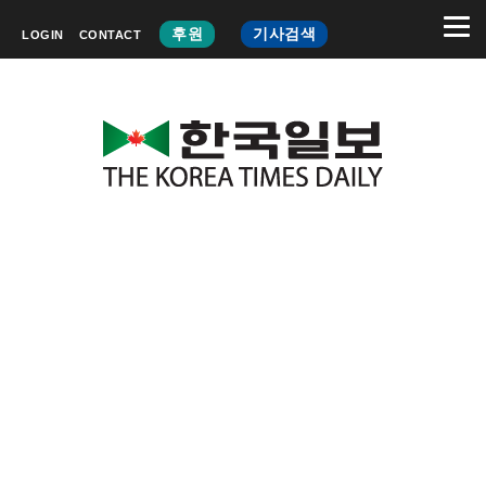
후원
기사검색
LOGIN
CONTACT