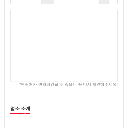
*연락처가 변경되었을 수 있으니 꼭 다시 확인해주세요!
업소 소개