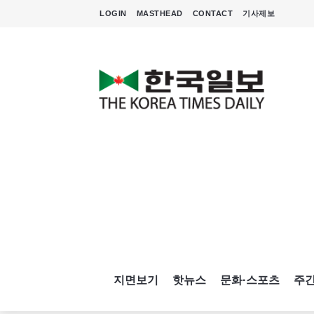
LOGIN
MASTHEAD
CONTACT
기사제보
지면보기
핫뉴스
문화·스포츠
주