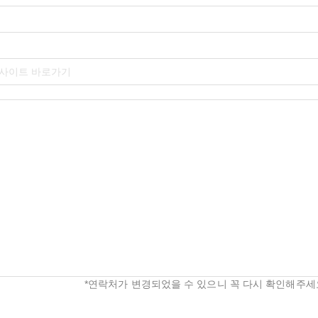
사이트 바로가기
*연락처가 변경되었을 수 있으니 꼭 다시 확인해주세