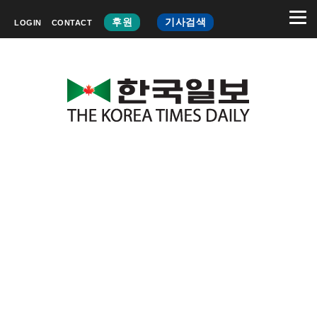
후원
기사검색
LOGIN
CONTACT