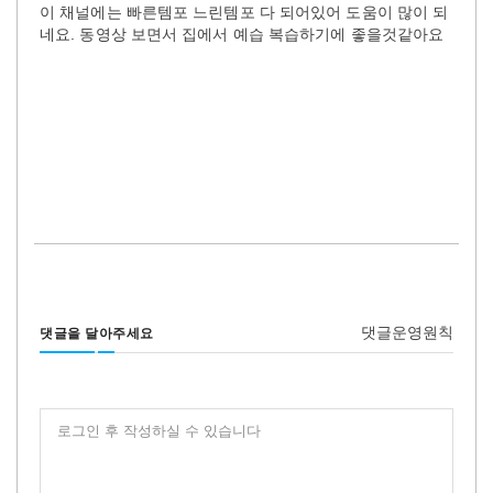
이 채널에는 빠른템포 느린템포 다 되어있어 도움이 많이 되
네요. 동영상 보면서 집에서 예습 복습하기에 좋을것같아요
댓글운영원칙
댓글을 달아주세요
로그인 후 작성하실 수 있습니다