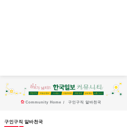
Community Home
구인구직 알바천국
구인구직 알바천국