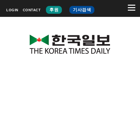
후원
기사검색
LOGIN
CONTACT