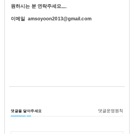
원하시는 분 연락주세요,,,,
이메일 amsoyoon2013@gmail.com
댓글운영원칙
댓글을 달아주세요