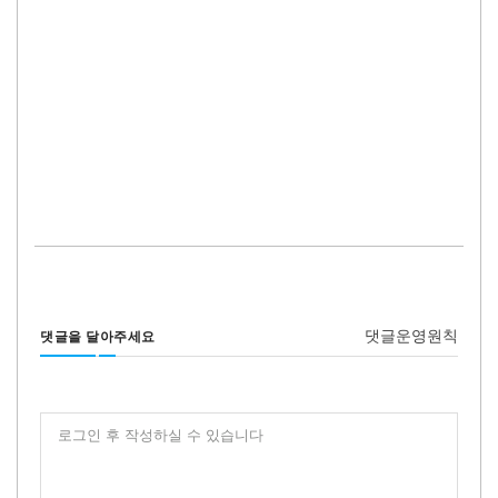
댓글운영원칙
댓글을 달아주세요
로그인 후 작성하실 수 있습니다