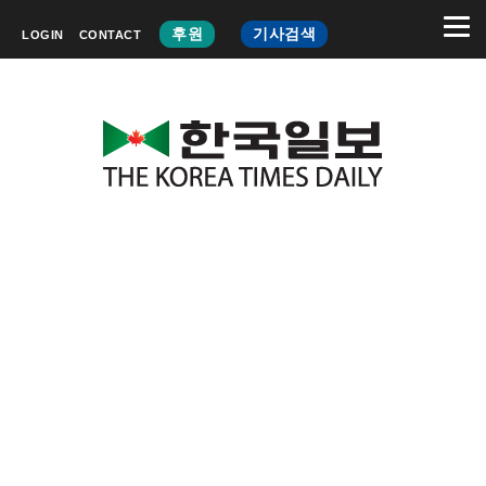
후원
기사검색
LOGIN
CONTACT