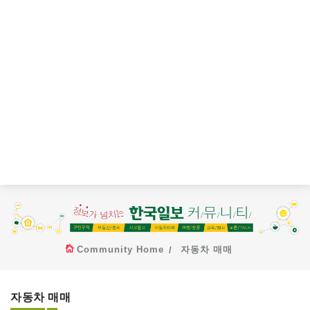
Community Home
자동차 매매
자동차 매매